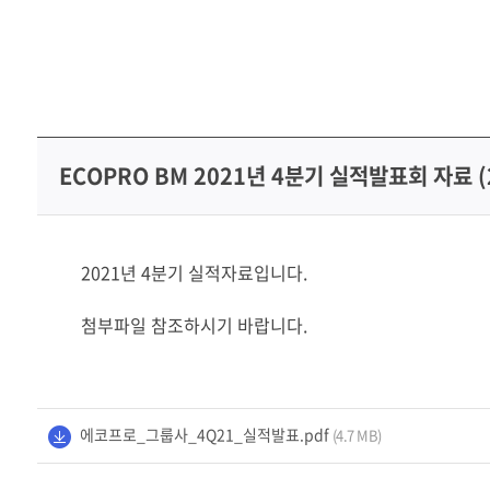
미디어센터
FAQ
채용홈페이지
ECOPRO BM 2021년 4분기 실적발표회 자료 (
2021년 4분기 실적자료입니다.
첨부파일 참조하시기 바랍니다.
에코프로_그룹사_4Q21_실적발표.pdf
(4.7 MB)