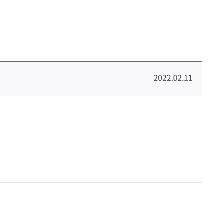
2022.02.11