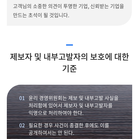
고객님의 소중한 의견이 투명한 기업, 신뢰받는 기업을
만드는 초석이 될 것입니다.
제보자 및 내부고발자의 보호에 대한
기준
01
윤리 경영위원회는 제보 및 내부고발 사실을
처리함에 있어서 제보자 및 내부고발자를
익명으로 처리하여야 한다.
02
필요한 경우 사건이 종결한 후에도 이를
공개하여서는 안 된다.