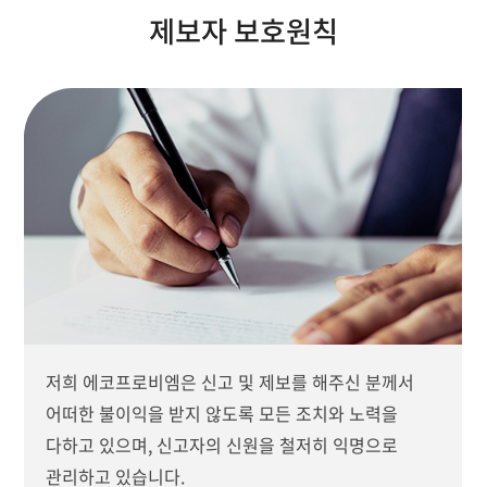
제보자 보호원칙
저희 에코프로비엠은 신고 및 제보를 해주신 분께서
어떠한 불이익을 받지 않도록 모든 조치와 노력을
다하고 있으며, 신고자의 신원을 철저히 익명으로
관리하고 있습니다.