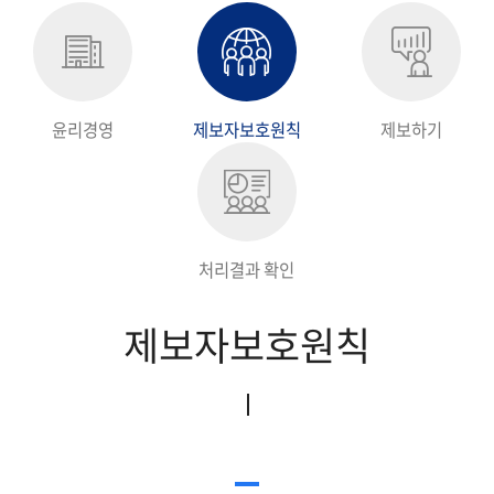
지속가능경영보고서
윤리경영
제보자보호원칙
제보하기
처리결과 확인
제보자보호원칙