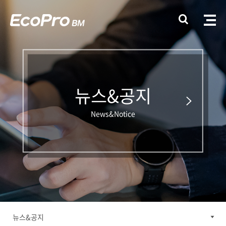
뉴스&공지
News&Notice
뉴스&공지