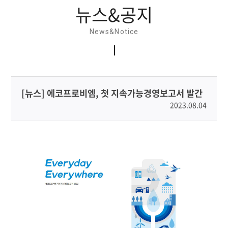
뉴스&공지
News&Notice
[뉴스] 에코프로비엠, 첫 지속가능경영보고서 발간
2023.08.04