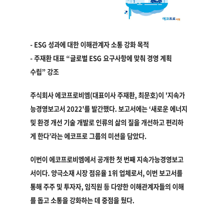
- ESG
성과에 대한 이해관계자 소통 강화 목적
-
주재환 대표
“
글로벌 ESG 요구사항에 맞춰 경영 계획
수립
”
강조
주식회사 에코프로비엠(대표이사 주재환, 최문호)이 '지속가
능경영보고서 2022'를 발간했다. 보고서에는 ‘새로운 에너지
및 환경 개선 기술 개발로 인류의 삶의 질을 개선하고 편리하
게 한다’라는 에코프로 그룹의 미션을 담았다.
이번이 에코프로비엠에서 공개한 첫 번째 지속가능경영보고
서이다. 양극소재 시장 점유율 1위 업체로서, 이번 보고서를
통해 주주 및 투자자, 임직원 등 다양한 이해관계자들의 이해
를 돕고 소통을 강화하는 데 중점을 뒀다.