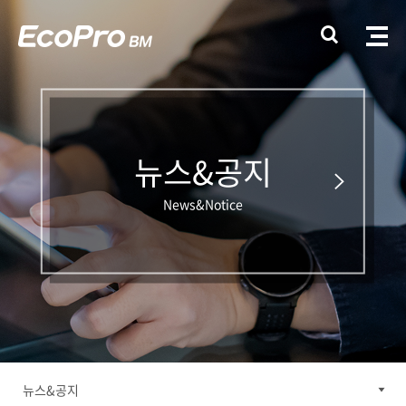
뉴스&공지
News&Notice
뉴스&공지