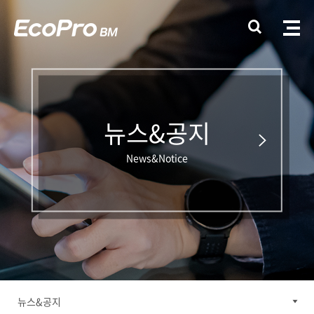
뉴스&공지
News&Notice
뉴스&공지