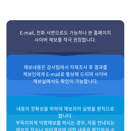
E-mail, 전화 서면으로도 가능하나 본 홈페이지
사이버 제보를 적극 권장합니다.
제보내용은 감사팀에서 자체조사 후 결과를
제보인에게 E-mail로 통보해 드리며 사이버
제보실에서도 확인이 가능합니다.
내용의 정확성을 위하여 제보자의 실명을 원칙으로
합니다.
부득이하게 익명제보를 하시는 경우, 자동 안내되는
제보의 접수나 처리결과에 대한 내용을 확인하실 수