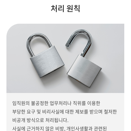
처리 원칙
임직원의 불공정한 업무처리나 직위를 이용한
부당한 요구 및 비리사실에 대한 제보를 받으며 철저한
비공개 방식으로 처리됩니다.
사실에 근거하지 않은 비방, 개인사생활과 관련된