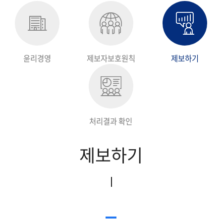
지속가능경영보고서
윤리경영
제보자보호원칙
제보하기
처리결과 확인
제보하기