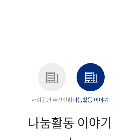
사회공헌 추진현황
나눔활동 이야기
나눔활동 이야기