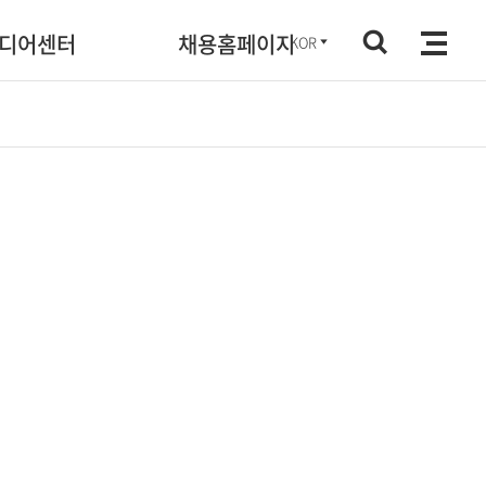
디어센터
채용홈페이지
KOR