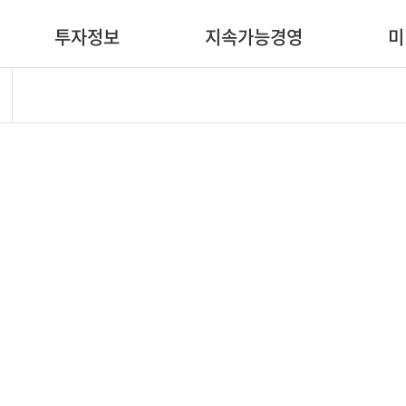
투자정보
지속가능경영
미