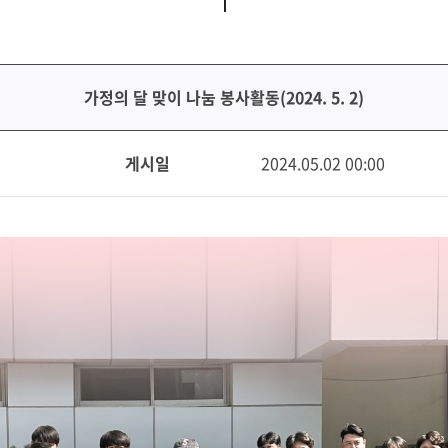
가정의 달 맞이 나눔 봉사활동(2024. 5. 2)
게시일
2024.05.02 00:00