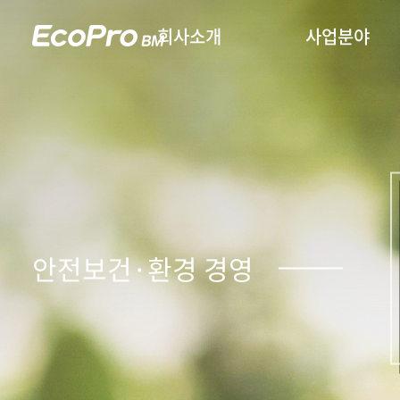
회사소개
사업분야
안전보건·환경 경영