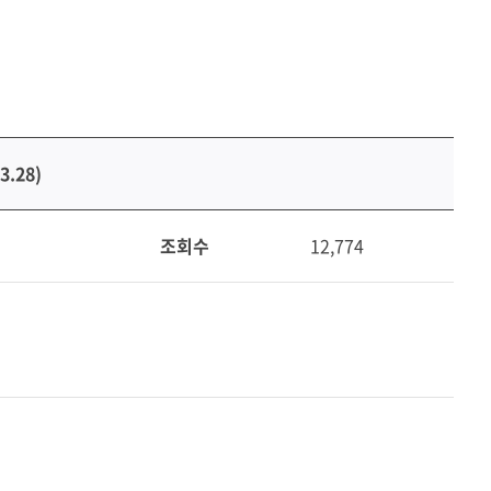
.28)
조회수
12,774