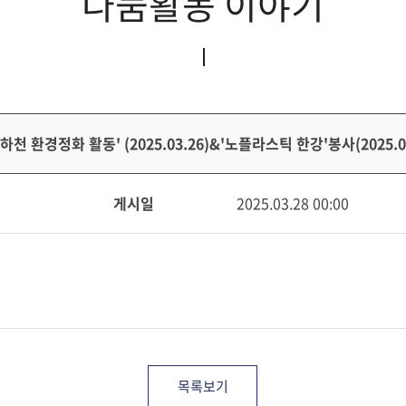
나눔활동 이야기
1하천 환경정화 활동' (2025.03.26)&'노플라스틱 한강'봉사(2025.03
게시일
2025.03.28 00:00
목록보기