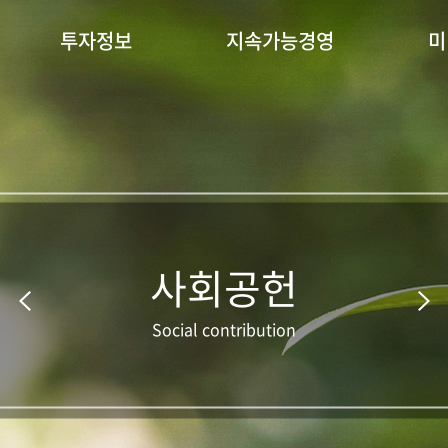
투자정보
지속가능경영
미
사회공헌
Social contribution